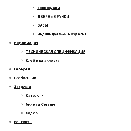
аксессуары
ДВЕРНЫЕ РУЧКИ
ВАЗЫ
Индивидуальные изделия
Информация
ТЕХНИЧЕСКАЯ СПЕЦИФИКАЦИЯ
Клей и шпаклевка
галерея
Глобальный
Загрузки
Каталоги
билеты Cersaie
видео
контакты